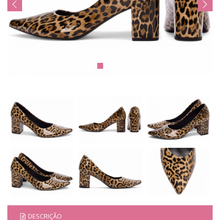
DESCRIÇÃO