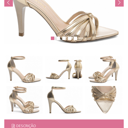
DESCRIÇÃO